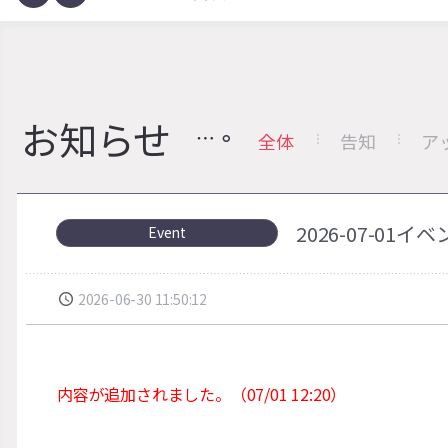
お知らせ
全体
告知
ア
2026-07-01
Event
2026-06-30 11:50:12
内容が追加されました。（07/01 12:20）