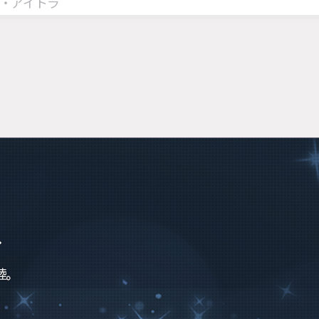
・アイトラ