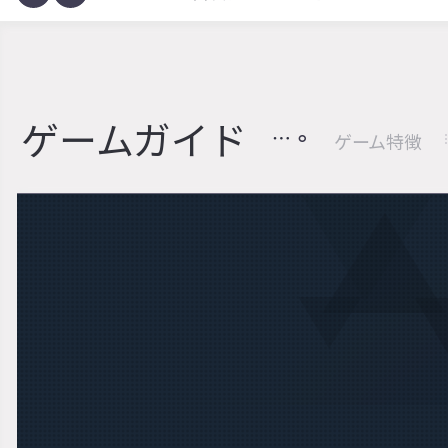
ゲームガイド
ゲーム特徴