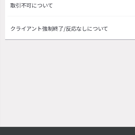
取引不可について
クライアント強制終了/反応なしについて