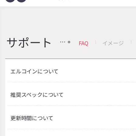
サポート
FAQ
イメージ
エルコインについて
推奨スペックについて
更新時間について