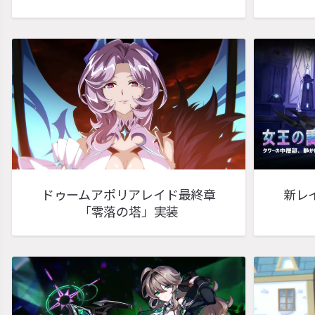
ドゥームアポリアレイド最終章
新レ
「零落の塔」実装