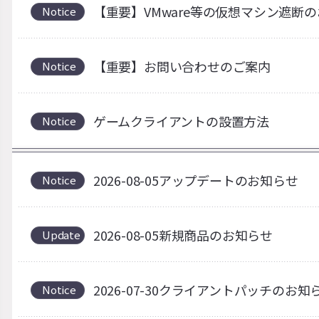
【重要】VMware等の仮想マシン遮断
Notice
【重要】お問い合わせのご案内
Notice
ゲームクライアントの設置方法
Notice
2026-08-05アップデートのお知らせ
Notice
2026-08-05新規商品のお知らせ
Update
2026-07-30クライアントパッチの
Notice