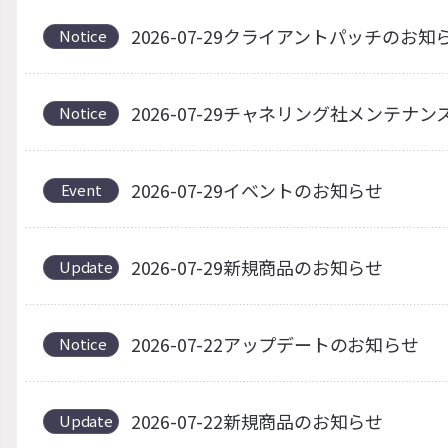
2026-07-29クライアントパッチのお知
Notice
2026-07-29チャネリング社メンテナ
Notice
2026-07-29イベントのお知らせ
Event
2026-07-29新規商品のお知らせ
Update
2026-07-22アップデートのお知らせ
Notice
2026-07-22新規商品のお知らせ
Update