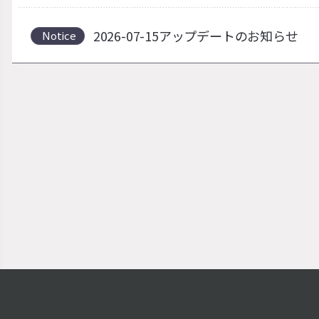
2026-07-15アップデートのお知らせ
Notice