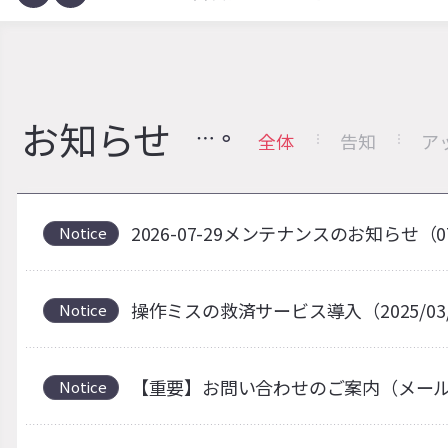
お知らせ
全体
告知
ア
2026-07-29メンテナンスのお知らせ（0
Notice
操作ミスの救済サービス導入（2025/03
Notice
【重要】お問い合わせのご案内（メー
Notice