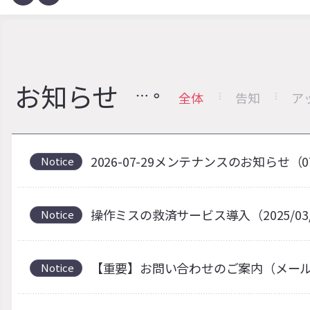
お知らせ
全体
告知
ア
2026-07-29メンテナンスのお知らせ（0
Notice
操作ミスの救済サービス導入（2025/03
Notice
【重要】お問い合わせのご案内（メー
Notice