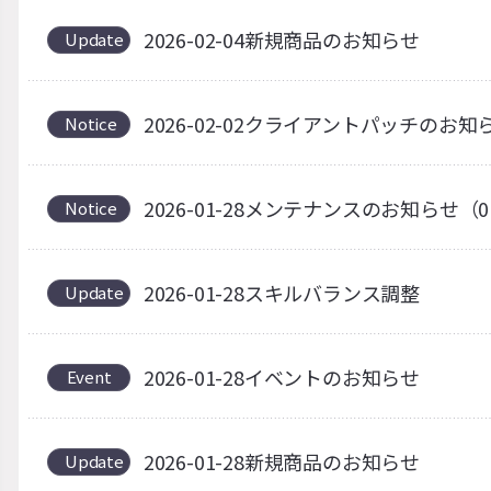
2026-02-04新規商品のお知らせ
Update
2026-02-02クライアントパッチのお知
Notice
2026-01-28メンテナンスのお知らせ（0
Notice
2026-01-28スキルバランス調整
Update
2026-01-28イベントのお知らせ
Event
2026-01-28新規商品のお知らせ
Update