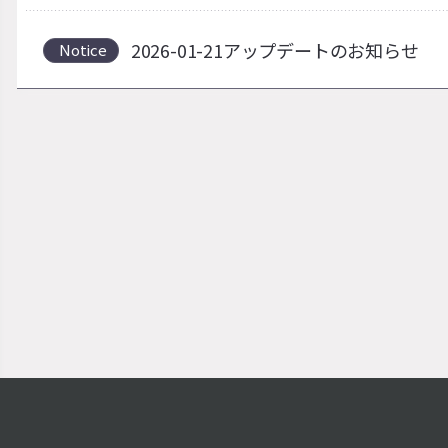
2026-01-21アップデートのお知らせ
Notice