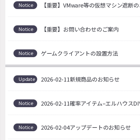
【重要】VMware等の仮想マシン遮断
Notice
【重要】お問い合わせのご案内
Notice
ゲームクライアントの設置方法
Notice
2026-02-11新規商品のお知らせ
Update
2026-02-11確率アイテム–エルハウス
Notice
2026-02-04アップデートのお知らせ
Notice