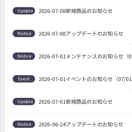
2026-07-08新規商品のお知らせ
Update
2026-07-08アップデートのお知らせ
Notice
2026-07-01メンテナンスのお知らせ（0
Notice
2026-07-01イベントのお知らせ（07/0
Event
2026-07-01新規商品のお知らせ
Update
2026-06-24アップデートのお知らせ
Notice