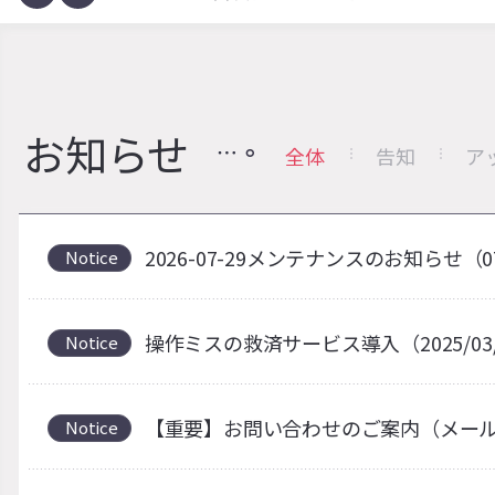
お知らせ
全体
告知
ア
2026-07-29メンテナンスのお知らせ（0
Notice
操作ミスの救済サービス導入（2025/03
Notice
【重要】お問い合わせのご案内（メー
Notice