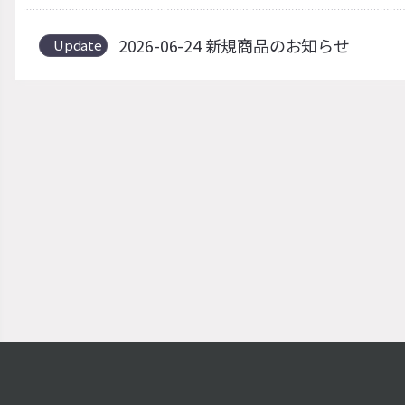
2026-06-24 新規商品のお知らせ
Update