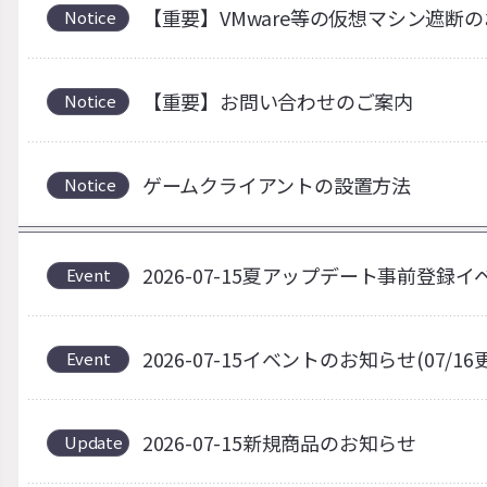
【重要】VMware等の仮想マシン遮断
Notice
【重要】お問い合わせのご案内
Notice
ゲームクライアントの設置方法
Notice
2026-07-15夏アップデート事前登録
Event
2026-07-15イベントのお知らせ(07/16
Event
2026-07-15新規商品のお知らせ
Update