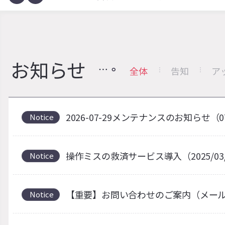
お知らせ
全体
告知
ア
2026-07-29メンテナンスのお知らせ（0
Notice
操作ミスの救済サービス導入（2025/03
Notice
【重要】お問い合わせのご案内（メー
Notice