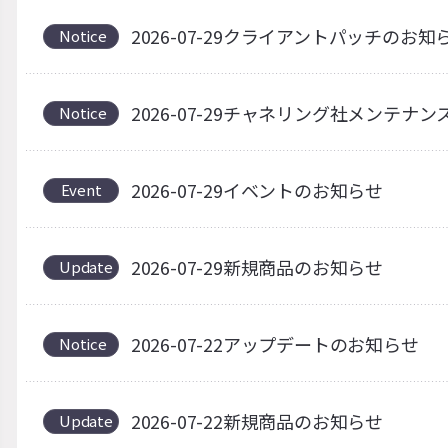
2026-07-29クライアントパッチのお知
Notice
2026-07-29チャネリング社メンテナ
Notice
2026-07-29イベントのお知らせ
Event
2026-07-29新規商品のお知らせ
Update
2026-07-22アップデートのお知らせ
Notice
2026-07-22新規商品のお知らせ
Update