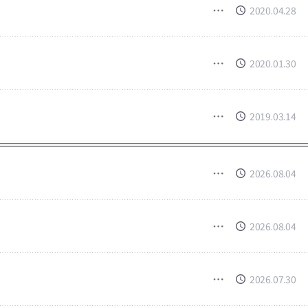
2020.04.28
2020.01.30
2019.03.14
2026.08.04
2026.08.04
2026.07.30