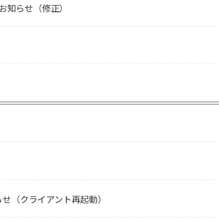
のお知らせ（修正）
お知らせ（クライアント再起動）