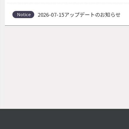
2026-07-15アップデートのお知らせ
Notice