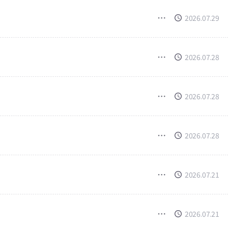
2026.07.29
2026.07.28
2026.07.28
2026.07.28
2026.07.21
2026.07.21