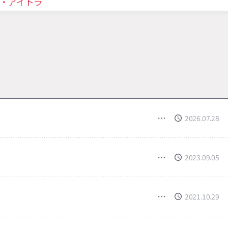
・アイトラ
2026.07.28
2023.09.05
2021.10.29