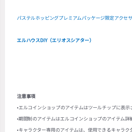
パステルホッピングプレミアムパッケージ限定アクセ
エルハウスDIY（エリオスシアター）
注意事項
•エルコインショップのアイテムはツールチップに表示
•期間制のアイテムはエルコインショップのアイテム詳
•キャラクター専用のアイテムは、使用できるキャラク