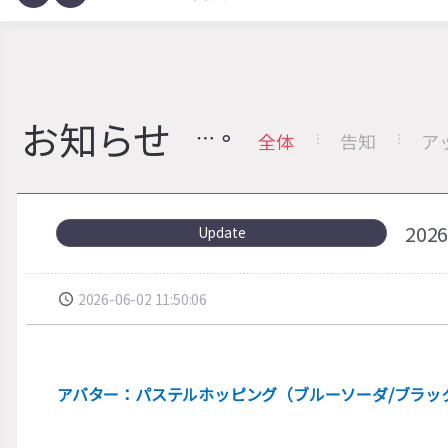
お知らせ
全体
告知
ア
20
Update
2026-06-02 11:50:06
アバター：パステルホッピング（ブルーソーダ/ブラッ