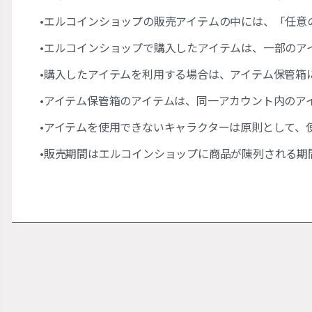
•エルコインショップの販売アイテムの中には、「任意
•エルコインショップで購入したアイテムは、一部のア
•購入したアイテムを利用する場合は、アイテム保管箱
•アイテム保管箱のアイテムは、同一アカウント内のア
•アイテムを使用できないキャラクターは原則として、
•販売期間はエルコインショップに商品が陳列される期