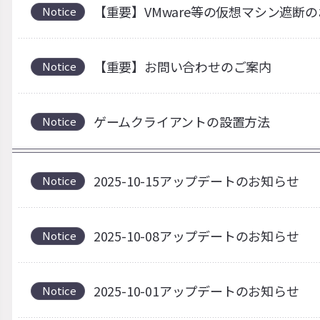
【重要】VMware等の仮想マシン遮断
Notice
【重要】お問い合わせのご案内
Notice
ゲームクライアントの設置方法
Notice
2025-10-15アップデートのお知らせ
Notice
2025-10-08アップデートのお知らせ
Notice
2025-10-01アップデートのお知らせ
Notice