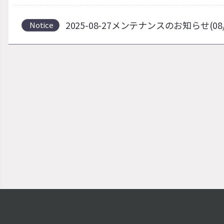
2025-08-27メンテナンスのお知らせ(08
Notice