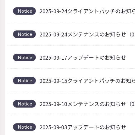
2025-09-24クライアントパッチの
Notice
2025-09-24メンテナンスのお知らせ（0
Notice
2025-09-17アップデートのお知らせ
Notice
2025-09-15クライアントパッチのお知
Notice
2025-09-10メンテナンスのお知らせ（0
Notice
2025-09-03アップデートのお知らせ
Notice