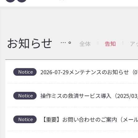
お知らせ
全体
告知
ア
2026-07-29メンテナンスのお知らせ（0
Notice
操作ミスの救済サービス導入（2025/03
Notice
【重要】お問い合わせのご案内（メー
Notice