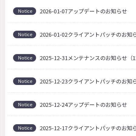
2026-01-07アップデートのお知らせ
Notice
2026-01-02クライアントパッチのお知
Notice
2025-12-31メンテナンスのお知らせ（1
Notice
2025-12-23クライアントパッチのお知
Notice
2025-12-24アップデートのお知らせ
Notice
2025-12-17クライアントパッチの
Notice