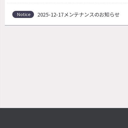
2025-12-17メンテナンスのお知らせ
Notice