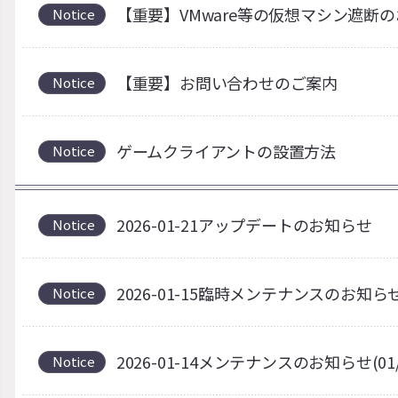
【重要】VMware等の仮想マシン遮断
Notice
【重要】お問い合わせのご案内
Notice
ゲームクライアントの設置方法
Notice
2026-01-21アップデートのお知らせ
Notice
2026-01-15臨時メンテナンスのお知ら
Notice
2026-01-14メンテナンスのお知らせ(01
Notice