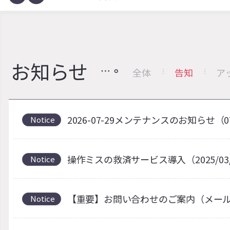
お知らせ
全体
告知
ア
2026-07-29メンテナンスのお知らせ（0
Notice
操作ミスの救済サービス導入（2025/03
Notice
【重要】お問い合わせのご案内（メー
Notice