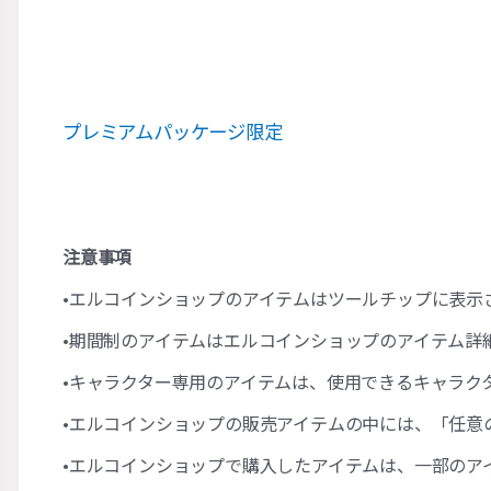
プレミアムパッケージ限定
注意事項
•エルコインショップのアイテムはツールチップに表示
•期間制のアイテムはエルコインショップのアイテム詳
•キャラクター専用のアイテムは、使用できるキャラク
•エルコインショップの販売アイテムの中には、「任意
•エルコインショップで購入したアイテムは、一部のア