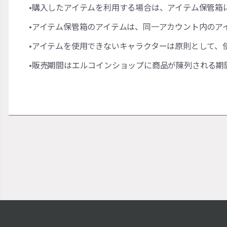
•購入したアイテムを利用する場合は、アイテム保管箱
•アイテム保管箱のアイテムは、同一アカウント内のア
•アイテムを使用できないキャラクターは原則として、
•販売期間はエルコインショップに商品が陳列される期