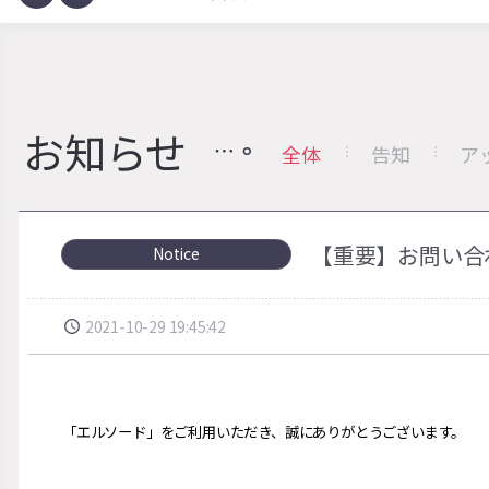
お知らせ
全体
告知
ア
【重要】お問い合
Notice
2021-10-29 19:45:42
「エルソ
ー
ド」をご利用いただき、誠にありがとうございます。