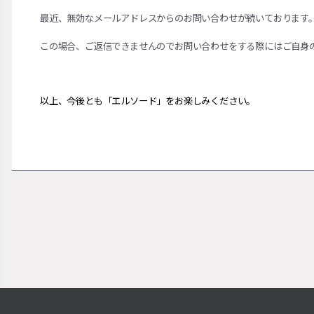
最近、無効なメールアドレスからのお問い合わせが続いております
この場合、ご返信できませんのでお問い合わせをする際にはご自身
以上、今後とも「エルソ
ー
ド」をお
楽
しみください。