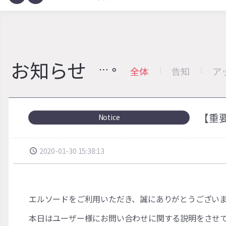
お知らせ
全体
告知
ア
【重
Notice
2020-01-30 15:38:13
エルソードをご利用いただき、誠にありがとうござい
本日はユーザー様にお問い合わせに関する説明をさせ