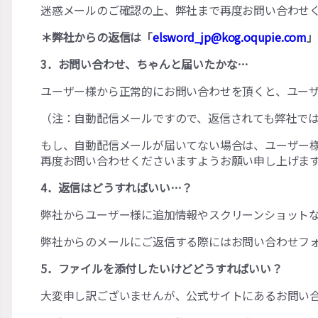
迷惑メールのご確認の上、弊社まで再度お問い合わせ
＊弊社からの返信は「
elsword_jp@kog.oqupie.com
」
3．お問い合わせ、ちゃんと届いたかな…
ユーザー様から正常的にお問い合わせを頂くと、ユー
（注：自動配信メールですので、返信されても弊社で
もし、自動配信メールが届いてない場合は、ユーザー
再度お問い合わせくださいますようお願い申し上げま
4．返信はどうすればいい…？
弊社からユーザー様に追加情報やスクリーンショット
弊社からのメールにご返信する際にはお問い合わせフ
5．ファイルを添付したいけどどうすればいい？
大変申し訳ございませんが、公式サイトにあるお問い