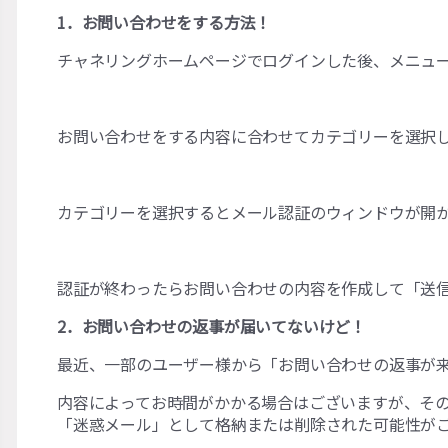
1．お問い合わせをする方法！
チャネリングホームページでログインした後、メニュ
お問い合わせをする内容に合わせてカテゴリーを選択
カテゴリーを選択するとメール認証のウィンドウが開
認証が終わったらお問い合わせの内容を作成して「送
2．お問い合わせの返事が届いてないけど！
最近、一部のユーザー様から「お問い合わせの返事が
内容によってお時間がかかる場合はございますが、そ
「迷惑メール」として格納または削除された可能性が