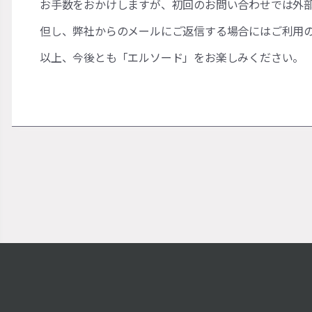
お手数をおかけしますが、初回のお問い合わせでは外部
但し、弊社からのメールにご返信する場合にはご利用
以上、今後とも「エルソード」をお楽しみください。