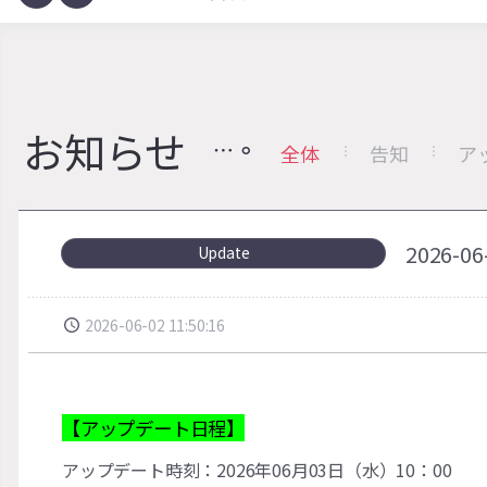
お知らせ
全体
告知
ア
2026
Update
2026-06-02 11:50:16
【アップデート日程】
アップデート時刻：2026年06月03日（水）10：00