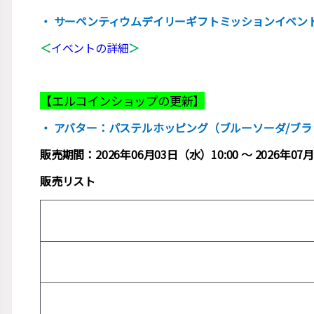
・ サーペンティウムデイリーギフトミッションイベン
＜
イベントの詳細
＞
【エルコインショップの更新】
・ アバター：パステルホッピング（ブルーソーダ/ブ
販売期間：2026年06月03日（水）10:00 ～ 2026年
販売リスト