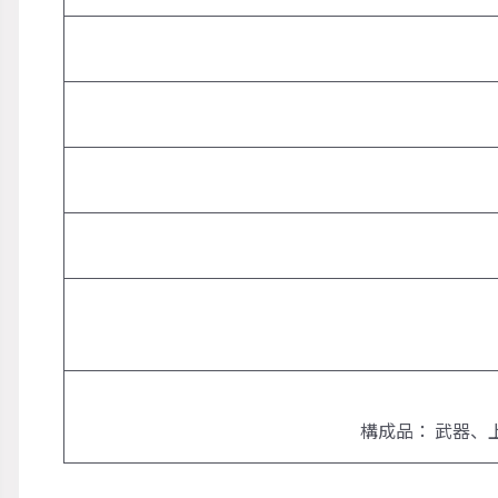
構成品： 武器、