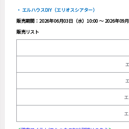
・ エルハウスDIY（エリオスシアター）
販売期間：2026年06月03日（水）10:00 ～ 2026年
販売リスト
エ
エ