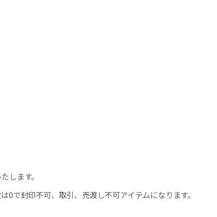
いたします。
は0で封印不可、取引、売渡し不可アイテムになります。