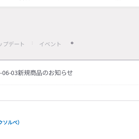
ップデート
イベント
26-06-03新規商品のお知らせ
クソルベ）