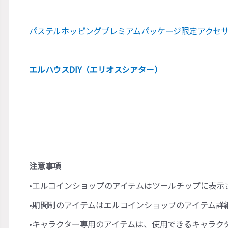
パステルホッピングプレミアムパッケージ限定アクセ
エルハウスDIY（エリオスシアター）
注意事項
•エルコインショップのアイテムはツールチップに表示
•期間制のアイテムはエルコインショップのアイテム詳
•キャラクター専用のアイテムは、使用できるキャラク