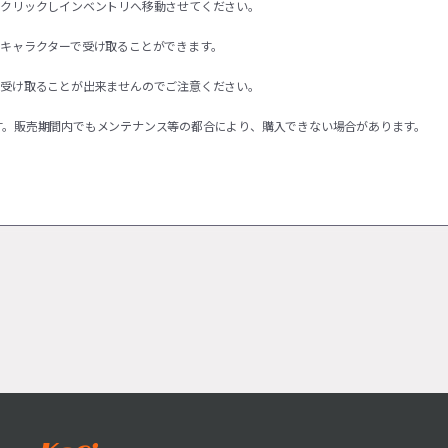
右クリックしインベントリへ移動させてください。
るキャラクターで受け取ることができます。
を受け取ることが出来ませんのでご注意ください。
す。販売期間内でもメンテナンス等の都合により、購入できない場合があります。