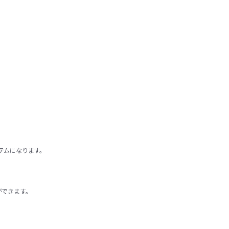
テムになります。
ができます。