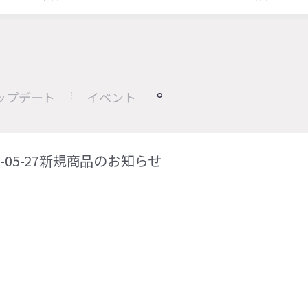
ップデート
イベント
26-05-27新規商品のお知らせ