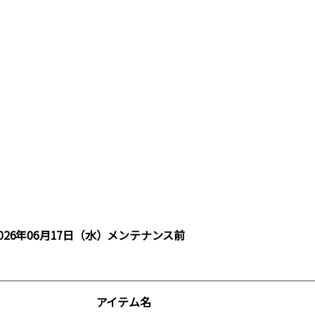
2026年06月17日（水）メンテナンス前
アイテム名