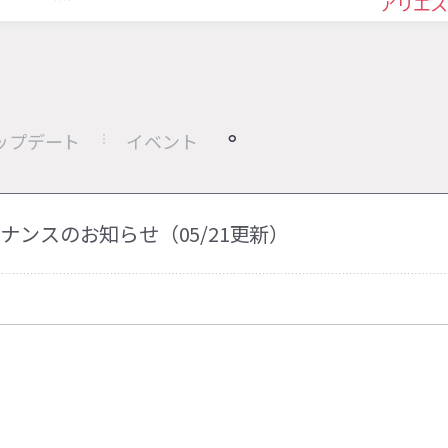
アリエス
ップデート
イベント
メンテナンスのお知らせ（05/21更新）