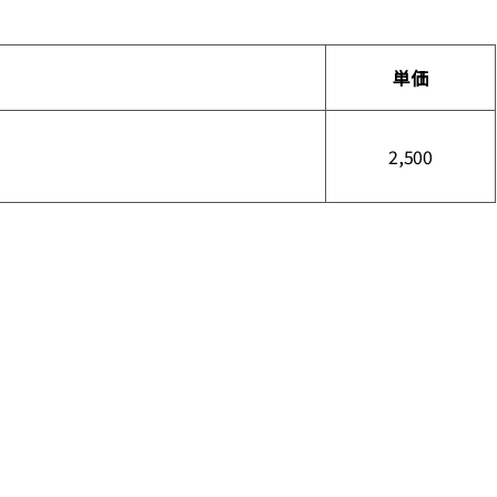
単価
2,500