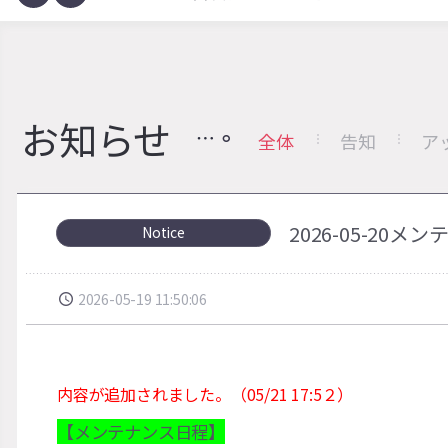
お知らせ
全体
告知
ア
2026-05-20
Notice
2026-05-19 11:50:06
内容が追加されました。（05/21 17:5２）
【メンテナンス日程】