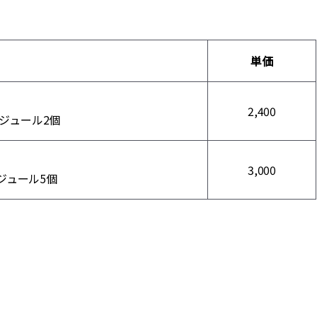
単価
2,400
ジュール2個
3,000
ジュール5個