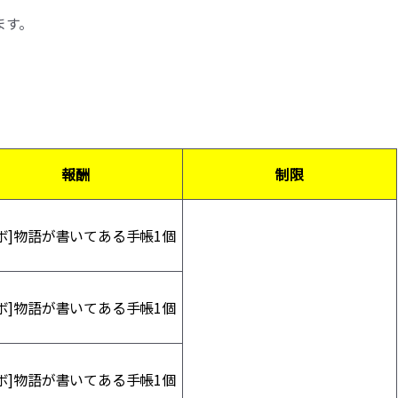
ます。
報酬
制限
コボ]物語が書いてある手帳1個
コボ]物語が書いてある手帳1個
コボ]物語が書いてある手帳1個