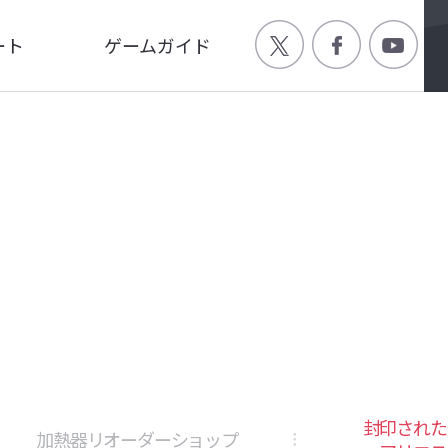
ート
ゲームガイド
Q
ゲーム特徴
ージ
世界観
画
キャラクター
封印された
加熱器リオーダーショップ