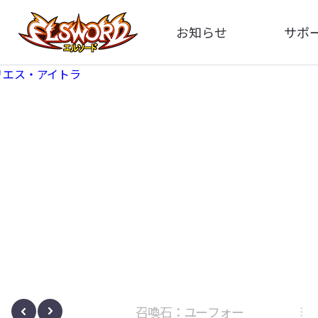
お知らせ
サポ
全体
FA
告知
イメ
アップデート
動
イベント
ボサノヴァ
召喚石：ユーフォー