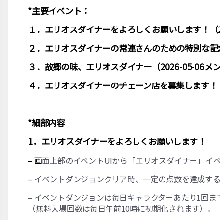
*主要イベント：
１．エリオスダイナーをよろしくお願いします！（2026-
２．エリオスダイナーの常連さんのための特別な記念品交換
３．故郷の味、エリオスダイナー（2026-05-06メンテ
４．エリオスダイナーのチェーン店を募集します！（2026
*細部内容
1．エリオスダイナーをよろしくお願いします！
– 画
面上部のイベントUIから「エリオスダイナー」イ
– イベントダンジョンクリア時、一定の点数を達成する
– イベントダンジョンは毎日キャラクターあたり1回
（無料入場回数は毎日午前10時に初期化されます）。