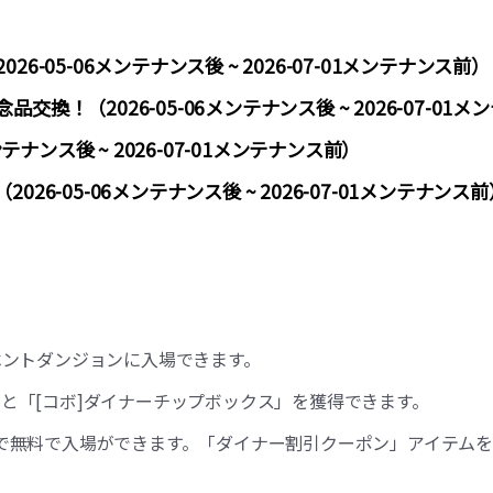
05-06メンテナンス後 ~ 2026-07-01メンテナンス前）
！（2026-05-06メンテナンス後 ~ 2026-07-01メ
ナンス後 ~ 2026-07-01メンテナンス前）
-05-06メンテナンス後 ~ 2026-07-01メンテナンス前
ベントダンジョンに入場できます。
と「[コボ]ダイナーチップボックス」を獲得できます。
まで無料で入場ができます。「ダイナー割引クーポン」アイテム