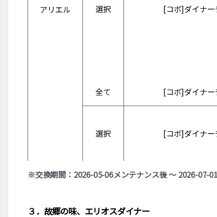
選択
[コボ]ダイナー
アリエル
全て
[コボ]ダイナー
選択
[コボ]ダイナー
※交換期間：2026-05-06メンテナンス後 ～ 2026-0
３．故郷の味、エリオスダイナー