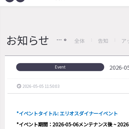
お知らせ
全体
告知
ア
2026
Event
2026-05-05 11:50:03
*イベントタイトル: エリオスダイナーイベント
*イベント期間：2026-05-06メンテナンス後 ~ 202