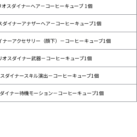
エリオスダイナーヘア－コーヒーキューブ 1個
オスダイナーアナザーヘア－コーヒーキューブ1個
ダイナーアクセサリー（顔下）－コーヒーキューブ1個
エリオスダイナー武器－コーヒーキューブ1個
オスダイナースキル演出－コーヒーキューブ1個
スダイナー待機モーション－コーヒーキューブ1個