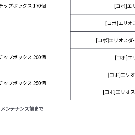
チップボックス 170個
[コボ]
[コボ]エリ
[コボ]エリオス
チップボックス 200個
[コボ]
[コボ]エリ
チップボックス 250個
[コボ]エリオ
7-01メンテナンス前まで