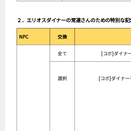
２．エリオスダイナーの常連さんのための特別な記
NPC
交換
全て
[コボ]ダイナ
選択
[コボ]ダイナー