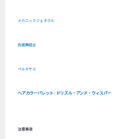
メカニックジェネラル
仮面舞踏会
ペルキサス
ヘアカラーパレット : ドリズル・アンド・ウィスパー
注意事項