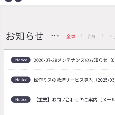
お知らせ
全体
告知
ア
2026-07-29メンテナンスのお知らせ（0
Notice
操作ミスの救済サービス導入（2025/03
Notice
【重要】お問い合わせのご案内（メー
Notice