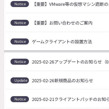
【重要】VMware等の仮想マシン遮断
Notice
【重要】お問い合わせのご案内
Notice
ゲームクライアントの設置方法
Notice
2025-02-26アップデートのお知らせ（0
Notice
2025-02-26新規商品のお知らせ
Update
2025-02-21クライアントパッチのお知
Notice