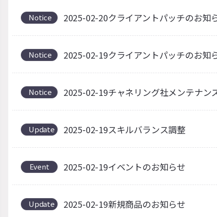
2025-02-20クライアントパッチのお知
Notice
2025-02-19クライアントパッチのお知
Notice
2025-02-19チャネリング社メンテナ
Notice
2025-02-19スキルバランス調整
Update
2025-02-19イベントのお知らせ
Event
2025-02-19新規商品のお知らせ
Update