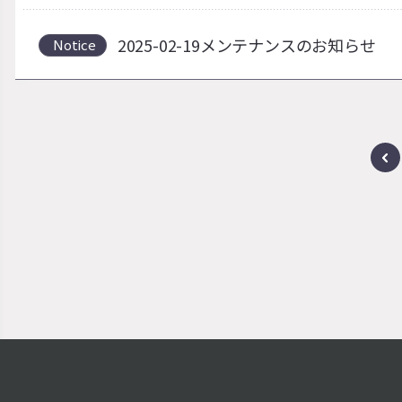
2025-02-19メンテナンスのお知らせ
Notice