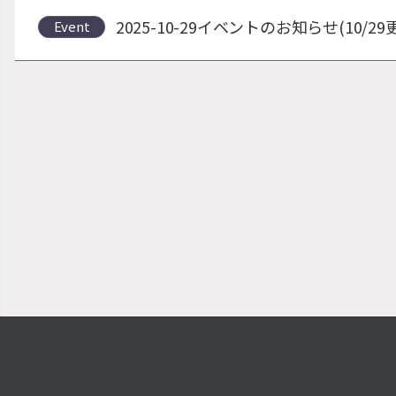
2025-10-29イベントのお知らせ(10/2
Event