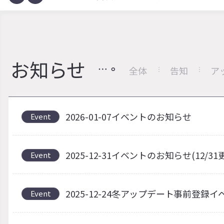
お知らせ
全体
告知
ア
2026-01-07イベントのお知らせ
Event
2025-12-31イベントのお知らせ(12/31
Event
2025-12-24冬アップデート事前登録イ
Event