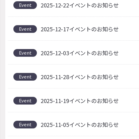
2025-12-22イベントのお知らせ
Event
2025-12-17イベントのお知らせ
Event
2025-12-03イベントのお知らせ
Event
2025-11-28イベントのお知らせ
Event
2025-11-19イベントのお知らせ
Event
2025-11-05イベントのお知らせ
Event