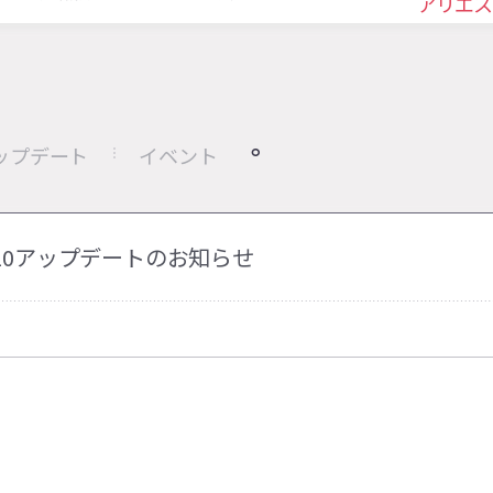
アリエス
ップデート
イベント
06-10アップデートのお知らせ