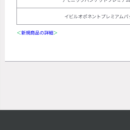
イビルオポネントプレミアムパ
＜
新規商品の詳細
＞