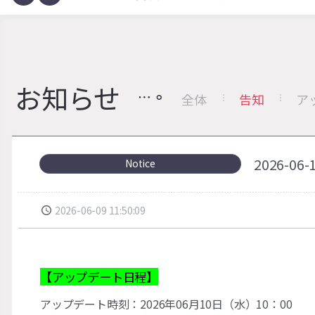
お知らせ
全体
告知
ア
2026-
Notice
2026-06-09 11:50:09
【アップデート日程】
アップデート時刻：2026年06月10日（水）10：00