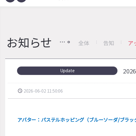
お知らせ
全体
告知
ア
20
Update
2026-06-02 11:50:06
アバター：パステルホッピング（ブルーソーダ/ブラッ