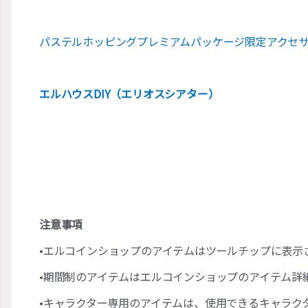
パステルホッピングプレミアムパッケージ限定アクセ
エルハウスDIY（エリオスシアター）
注意事項
•エルコインショップのアイテムはツールチップに表示
•期間制のアイテムはエルコインショップのアイテム詳
•キャラクター専用のアイテムは、使用できるキャラク