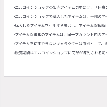
•エルコインショップの販売アイテムの中には、「任意
•エルコインショップで購入したアイテムは、一部のア
•購入したアイテムを利用する場合は、アイテム保管箱
•アイテム保管箱のアイテムは、同一アカウント内のア
•アイテムを使用できないキャラクターは原則として、
•販売期間はエルコインショップに商品が陳列される期