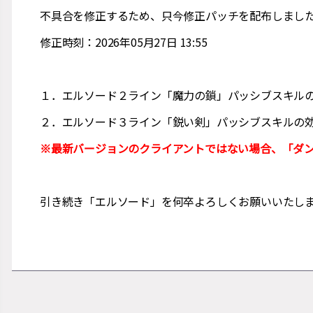
不具合を修正するため、只今修正パッチを配布しまし
修正時刻：2026年05月27日 13:55
１．エルソード２ライン「魔力の鎖」パッシブスキル
２．エルソード３ライン「鋭い剣」パッシブスキルの
※最新バージョンのクライアントではない場合、「ダン
引き続き「エルソード」を何卒よろしくお願いいたし