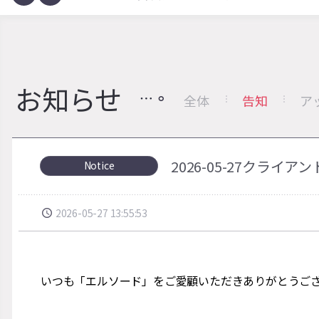
お知らせ
全体
告知
ア
2026-05-27クラ
Notice
2026-05-27 13:55:53
いつも「エルソード」をご愛顧いただきありがとうご