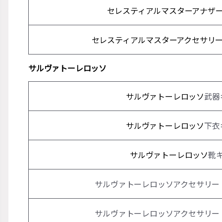
セレスティアルマスターアナザ
セレスティアルマスターアクセサリ
サルヴァトーレロッソ
サルヴァトーレロッソ
武器
サルヴァトーレロッソ
下衣
サルヴァトーレロッソ
靴
サルヴァトーレロッソアクセサリー
サルヴァトーレロッソアクセサリー