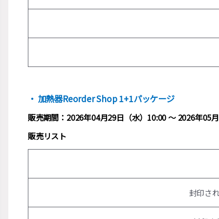
・ 加熱器Reorder Shop 1+1パッケージ
販売期間：2026年04月29日（水）10:00 ～ 2026年
販売リスト
封印さ