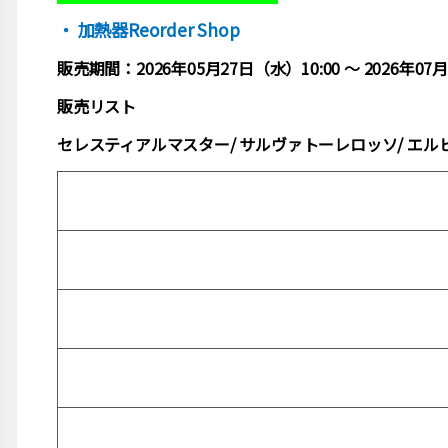
・ 加熱器Reorder Shop
販売期間：2026年05月27日（水）10:00 ～ 2026年07月
販売リスト
セレスティアルマスター/ サルヴァトーレロッソ/ エル