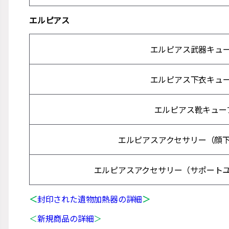
エルピアス
エルピアス武器キュ
エルピアス下衣キュ
エルピアス靴キュー
エルピアスアクセサリー（顔
エルピアスアクセサリー（サポート
＜
封印された遺物加熱器の詳細
＞
＜
新規商品の詳細
＞