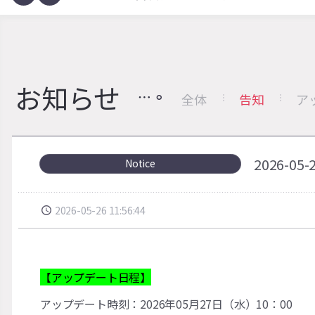
お知らせ
全体
告知
ア
2026-
Notice
2026-05-26 11:56:44
【アップデート日程】
アップデート時刻：2026年05月27日（水）10：00