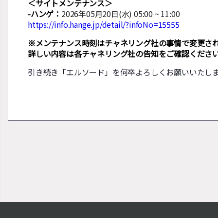
＜サイトメンテナンス＞
-ハンゲ：
2026年05月20日(水) 05:00 ~ 11:00
https://info.hange.jp/detail/?infoNo=15555
※メンテナンス時刻はチャネリング社の事情で変更さ
詳しい内容は各チャネリング社の告知をご確認くださ
引き続き「エルソード」を何卒よろしくお願いいたし