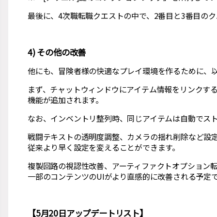
最後に、4次職転職クエストの中で、2番目と3番目の
4) その他の改善
他にも、冒険者様の快適なプレイ環境を作るために、
まず、チャットウィンドウにアイテム情報をリンクす
機能が追加されます。
なお、インベントリ整列時、同じアイテムは自動でス
戦闘テキストの透明度調整、カメラの揺れ削除など設定
従来より早く設定を変えることができます。
複製回路の視認性改善、アーティファクトオプション転移
一部のコンテンツのUIがより直感的に改善される予定
【5月20日アップデートリスト】