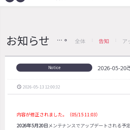
お知らせ
全体
告知
ア
2026-05-2
Notice
2026-05-13 12:00:32
内容が修正されました。（05/15 11:03）
2026年5月20日
メンテナンスでアップデートされる予