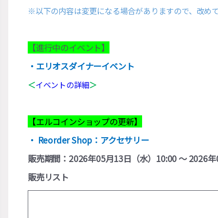
※以下の内容は変更になる場合がありますので、改め
【進行中のイベント】
・エリオスダイナーイベント
＜
イベントの詳細
＞
【エルコインショップの更新】
・ Reorder Shop：アクセサリー
販売期間：2026年05月13日（水）10:00 ～ 2026年
販売リスト