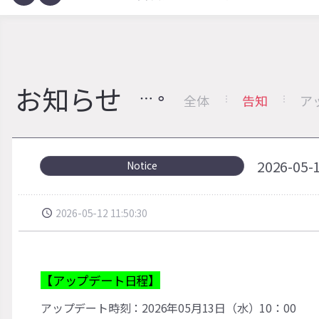
お知らせ
全体
告知
ア
2026-
Notice
2026-05-12 11:50:30
【アップデート日程】
アップデート時刻：2026年05月13日（水）10：00