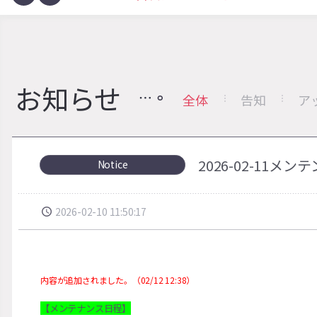
お知らせ
全体
告知
ア
2026-02-11メ
Notice
2026-02-10 11:50:17
内容が追加されました。（02/12 12:38）
【メンテナンス日程】