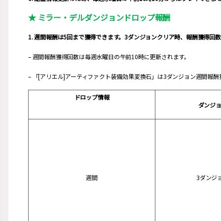
★ ミラー・デルダンジョンドロップ報酬
1.
週間報酬は5回まで獲得できます。3ダンジョンクリア時、報酬獲得回
– 週間報酬獲得回数は毎週水曜日の午前10時に更新されます。
– 「[アリエル]アーティファクト装備効果変換石」は3ダンジョン週間報
ドロップ情報
ダンジ
週間
3ダンジ