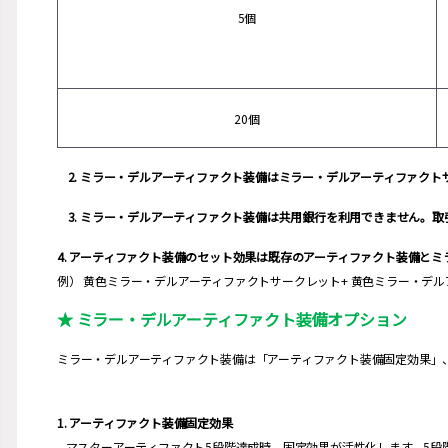
5個
20個
2. ミラー・デルアーティファクト装備はミラー・デルアーティファク
3. ミラー・デルアーティファクト装備は共用銀行を利用できません。
4. アーティファクト装備のセット効果は既存のアーティファクト装備と
例） 黄色ミラー・デルアーティファクトサークレット+ 黄色ミラー・デ
★ ミラー・デルアーティファクト装備オプション
ミラー・デルアーティファクト装備は「アーティファクト装備固定効果」
1. アーティファクト装備固定効果
– マスターアーティファクト5段階達成時、固定効果が活性化します。5