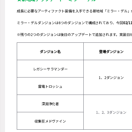
成長に必要なアーティファクト装備を入手できる新地域「ミラー・デル」
ミラー・デルダンジョンは6つのダンジョンで構成されており、今回
02/1
※残りの2つのダンジョンは後日のアップデートで追加されます。実装日
ダンジョン名
登場ダンジョン
レガシーサラマンダー
1、2ダンジョン
雷電トロッシュ
深淵浄化者
1、2、3ダンジョン
収集狂メドヴァイン