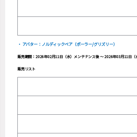
・ アバター：ノルディックベア（ポーラー/グリズリー）
販売期間：2026年02月11日（水）メンテナンス後 ～ 2026年03月11
販売リスト