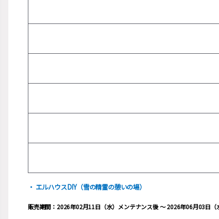
・ エルハウスDIY（雪の精霊の憩いの場）
販売期間：2026年02月11日（水）メンテナンス後 ～ 2026年06月03