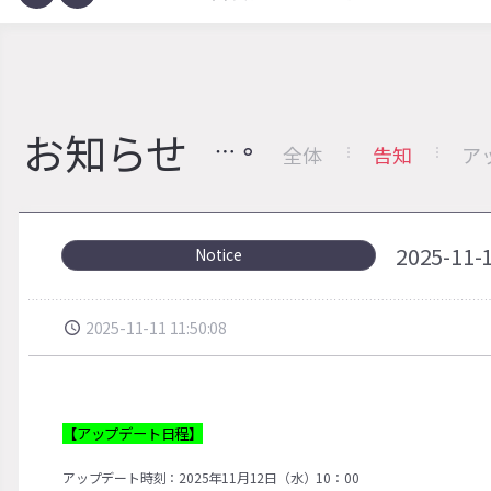
お知らせ
全体
告知
ア
2025-
Notice
2025-11-11 11:50:08
【アップデート日程】
アップデート時刻：2025年11月12日（水）10：00