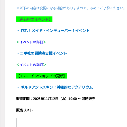
※以下の内容は変更になる場合がありますので、改めてご了承ください。
【進行中のイベント】
・ 作れ！メイド・インデューバー！イベント
＜
イベントの詳細
＞
・コボ社の冒険者支援イベント
＜
イベントの詳細
＞
【エルコインショップの更新】
・ ギルドアジトスキン：神秘的なアクアリウム
販売期間：2025年11月12日（水）10:00 ～ 常時販売
販売リスト