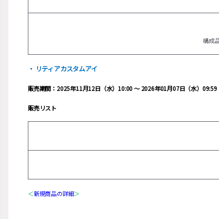
構成品
・ リティアカスタムアイ
販売期間：2025年11月12日（水）10:00 ～ 2026年01月07日（水）09:59
販売リスト
＜
新規商品の詳細
＞