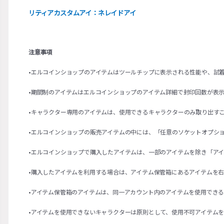
リティアカスタムアイ：ネレイドアイ
注意事項
•エルコインショップのアイテムはツールチップに表示される性能や、試
•期間制のアイテムはエルコインショップのアイテム詳細で封印回数が表
•キャラクター専用のアイテムは、使用できるキャラクターのみ取り出す
•エルコインショップの販売アイテムの中には、「任意のソケットオプシ
•エルコインショップで購入したアイテムは、一部のアイテムを除き「ア
•購入したアイテムを利用する場合は、アイテム保管箱にあるアイテムを
•アイテム保管箱のアイテムは、同一アカウント内のアイテムを使用でき
•アイテムを使用できないキャラクターは原則として、使用不可アイテム