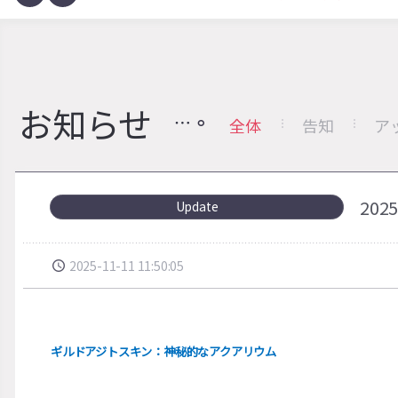
お知らせ
全体
告知
ア
20
Update
2025-11-11 11:50:05
ギルドアジトスキン：神秘的なアクアリウム