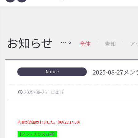
お知らせ
全体
告知
ア
2025-08-27
Notice
2025-08-26 11:50:17
内容が追加されました。(08/28 14:30)
【メンテナンス日程】