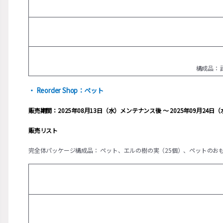
構成品：
・ Reorder Shop：ペット
販売期間：2025年08月13日（水）メンテナンス後 ～ 2025年09月24
販売リスト
完全体パッケージ構成品： ペット、エルの樹の実（25個）、ペットのおも