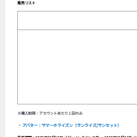
販売リスト
※購入制限：アカウントあたり１回のみ
・ アバター：サマーホライズン（サンライズ/サンセット）