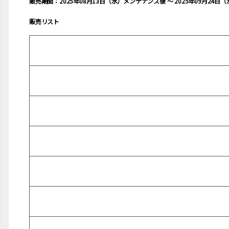
販売期間：2025年08月13日（水）メンテナンス後 ～ 2025年09月24
販売リスト