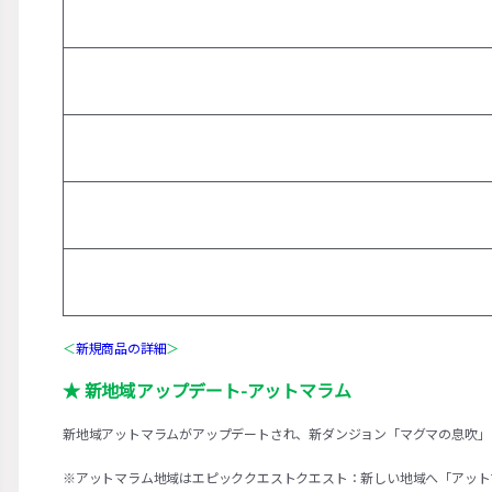
＜
新規商品の詳細
＞
★ 新地域アップデート-アットマラム
新地域アットマラムがアップデートされ、新ダンジョン「マグマの息吹」
※アットマラム地域はエピッククエストクエスト：新しい地域へ「アット