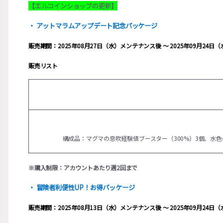
【エルコインショップの更新】
・ アットマラムアップデート記念パッケージ
販売期間：2025年08月27日（水）メンテナンス後 ～ 2025年09月24
販売リスト
構成品：マグマの息吹経験値ブースター（300%）3個、水色
※購入制限：アカウントあたり週2回まで
・ 冒険者利便性UP！お得パッケージ
販売期間：2025年08月13日（水）メンテナンス後 ～ 2025年09月24