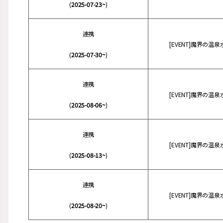
(
2025-07-23~
)
連携
[EVENT]魔界の温
(
2025-07-30~
)
連携
[EVENT]魔界の温
(
2025-08-06~
)
連携
[EVENT]魔界の温
(
2025-08-13~
)
連携
[EVENT]魔界の温
(
2025-08-20~
)