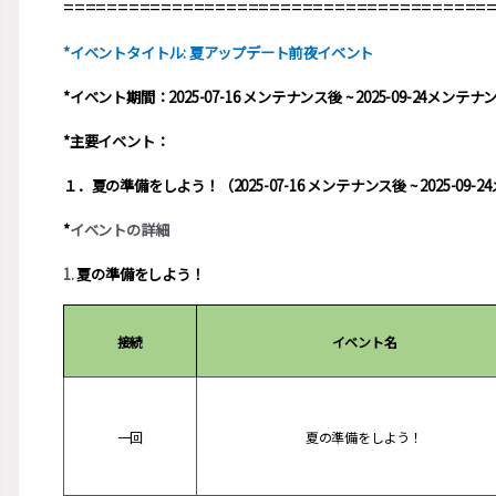
=======================================
*イベントタイトル: 夏アップデート前夜イベント
*イベント期間：2025-07-16 メンテナンス後 ~ 2025-09-24メンテナ
*主要イベント：
１．夏の準備をしよう！（2025-07-16 メンテナンス後 ~ 2025-09-
*
イベントの詳細
1.
夏の準備をしよう！
接続
イベント名
一回
夏の準備をしよう！