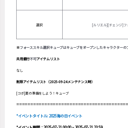
選択
[ルリエル][チェンジ]
※
フォーススキル選択キューブはキューブをオープンしたキャラクターの
共用銀行
不可
アイテムリスト
なし
削除アイテムリスト（2025-09-24メンテナンス時）
[コボ]夏の準備をしよう！キューブ
=======================================
*イベントタイトル: 2025海の日イベント
*イベント期間：2025-07-21 00:00 ~ 2025-07-21 23:59