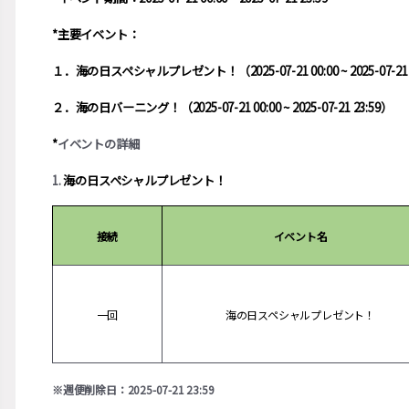
*主要イベント：
１．海の日スペシャルプレゼント！（2025-07-21 00:00 ~ 2025-07-21 
２．海の日バーニング！（2025-07-21 00:00 ~ 2025-07-21 23:59）
*
イベントの詳細
1.
海の日スペシャルプレゼント！
接続
イベント名
一回
海の日スペシャルプレゼント！
※週便削除日：2025-07-21 23:59