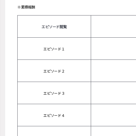
※累積報酬
エピソード閲覧
エピソード１
エピソード２
エピソード３
エピソード４