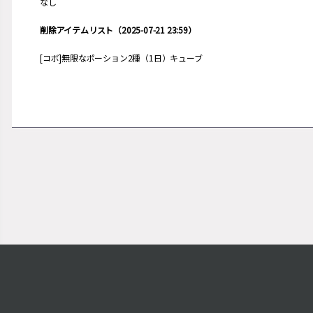
なし
削除アイテムリスト（2025-07-21 23:59）
[コボ]無限なポーション2種（1日）キューブ