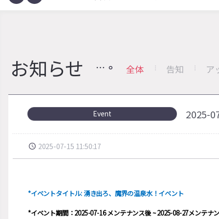
お知らせ
全体
告知
ア
2025
Event
2025-07-15 11:50:17
*イベントタイトル: 湧き出ろ、魔界の温泉水！イベント
*イベント期間：2025-07-16 メンテナンス後 ~ 2025-08-27メンテナ