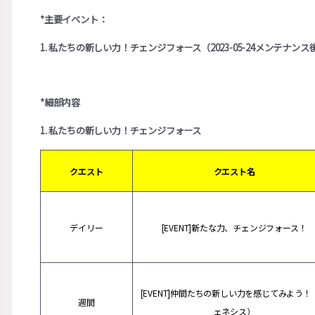
*主要イベント：
1. 私たちの新しい力！チェンジフォース（2023-05-24メンテナンス後 ~
*細部内容
1. 私たちの新しい力！チェンジフォース
クエスト
クエスト名
デイリー
[EVENT]新たな力、チェンジフォース！
[EVENT]仲間たちの新しい力を感じてみよう！
週間
ェネシス）