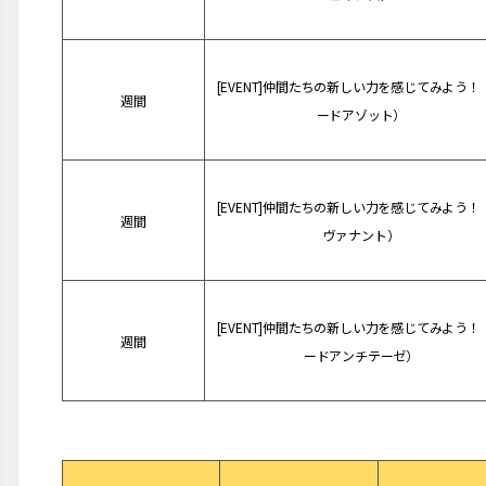
[EVENT]仲間たちの新しい力を感じてみよう！
週間
ードアゾット）
[EVENT]仲間たちの新しい力を感じてみよう！
週間
ヴァナント）
[EVENT]仲間たちの新しい力を感じてみよう！
週間
ードアンチテーゼ）