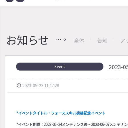
お知らせ
全体
告知
ア
2023
Event
2023-05-23 11:47:28
*イベントタイトル：フォーススキル実装記念イベント
*イベント期間：2023-05-24メンテナンス後 ~ 2023-06-07メンテナ