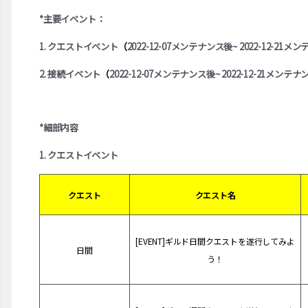
*主要イベント：
1. クエストイベント
（
2022-12-07メンテナンス後~ 2022-12-21
2. 接続イベント
（
2022-12-07メンテナンス後~ 2022-12-21メンテ
*細部内容
1. クエストイベント
クエスト
クエスト名
[EVENT]ギルド日間クエストを遂行してみよ
日間
う！