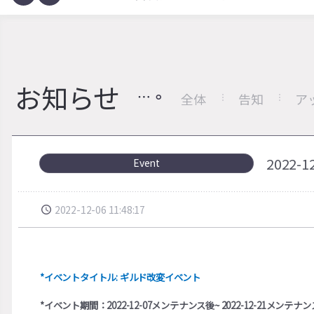
お知らせ
全体
告知
ア
2022
Event
2022-12-06 11:48:17
*イベントタイトル: ギルド改変イベント
*イベント期間：2022-12-07メンテナンス後~ 2022-12-21メンテナ