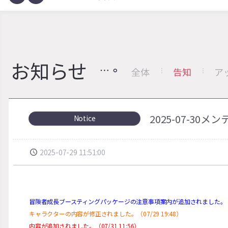
お知らせ
全体
告知
ア
2025-07-30
Notice
2025-07-29 11:51:00
冒険者成長ブースティングパッケージの注意事項案内が追加されました。（07/
キャラクターの内容が修正されました。（07/29 19:48）
内容が追加されました。（07/31 11:56）