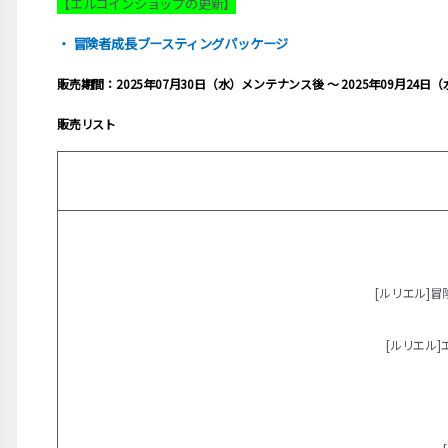
【エルコインショップの更新】
・ 冒険者成長ブースティングパッケージ
販売期間：2025年07月30日（水）メンテナンス後 ～ 2025年09月24
販売リスト
[ルリエル]
[ルリエル