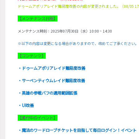
ドゥームアポリアレイド難易度改善の内容が変更されました。（08/05 17:
【メンテナンス日程】
メンテナンス時刻：2025年07月30日（水）10:00 ~ 14:30
※以下の内容は変更になる場合がありますので、改めてご了承ください。
【コンテンツ】
・ドゥームアポリアレイド難易度改善
・サーペンティウムレイド難易度改善
・英雄の参戦バフの適用範囲拡張
・UI改善
【進行中のイベント】
・魔法のワードローブチケットを目指して毎日ログイン！イベント