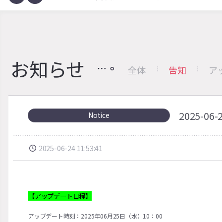
お知らせ
全体
告知
ア
2025-
Notice
2025-06-24 11:53:41
【アップデート日程】
アップデート時刻：2025年06月25日（水）10：00