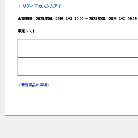
・ リティアカスタムアイ
販売期間：2025年06月25日（水）10:00 ～ 2025年08月20日（水）09:59
販売リスト
＜
新規商品の詳細
＞