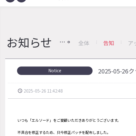
お知らせ
全体
告知
ア
2025-05
Notice
2025-05-26 11:42:48
いつも「エルソード」をご愛顧いただきありがとうございます。
不具合を修正するため、只今修正パッチを配布しました。