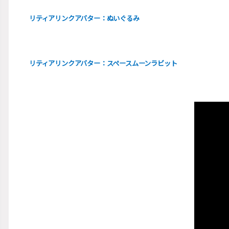
リティアリンクアバター：ぬいぐるみ
リティアリンクアバター：スペースムーンラビット