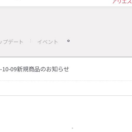
アリエス
ップデート
イベント
24-10-09新規商品のお知らせ