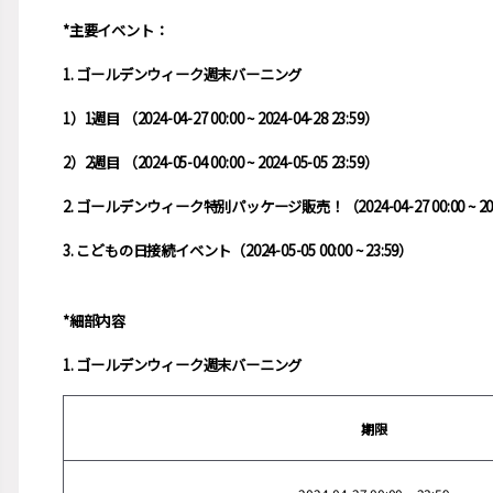
*主要イベント：
1. ゴールデンウィーク週末バーニング
1）1週目 （2024-04-27 00:00 ~ 2024-04-28 23:59）
2）2週目 （2024-05-04 00:00 ~ 2024-05-05 23:59）
2. ゴールデンウィーク特別パッケージ販売！（2024-04-27 00:00 ~ 2024-
3. こどもの日接続イベント（2024-05-05 00:00 ~ 23:59）
*細部内容
1. ゴールデンウィーク週末バーニング
期限