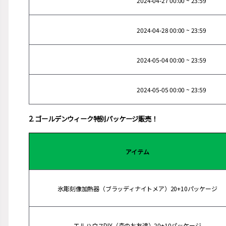
2024-04-27 00:00 ~ 23:59
2024-04-28 00:00 ~ 23:59
2024-05-04 00:00 ~ 23:59
2024-05-05 00:00 ~ 23:59
2. ゴールデンウィーク特別パッケージ販売！
アイテム
氷彫刻像加熱器（ブラッディナイトメア）20+10パッケージ
エルハウスDIY（森のお友達）20+10パッケージ