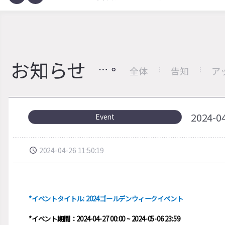
お知らせ
全体
告知
ア
2024
Event
2024-04-26 11:50:19
*イベントタイトル: 2024ゴールデンウィークイベント
*イベント期間：2024-04-27 00:00 ~ 2024-05-06 23:59