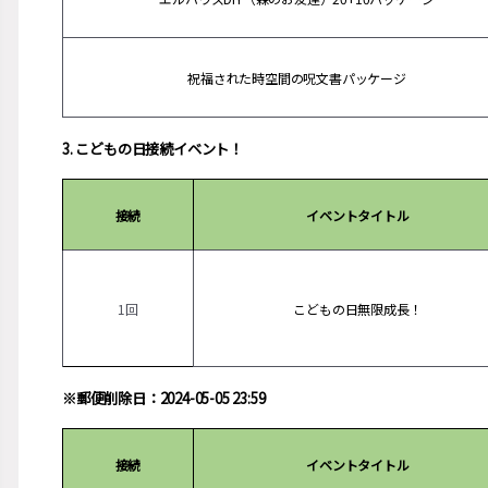
祝福された時空間の呪文書パッケージ
3. こどもの日接続イベント！
接続
イベントタイトル
1回
こどもの日無限成長！
※郵便削除日：2024-05-05 23:59
接続
イベントタイトル