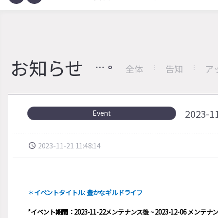
お知らせ
全体
告知
ア
2023
Event
2023-11-21 11:48:14
＊
イベントタイトル: 豊かなギルドライフ
*イベント期間：2023-11-22メンテナンス後 ~ 2023-12-06 メンテナ