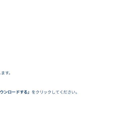
します。
ウンロードする」
をクリックしてください。