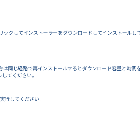
リックしてインストーラーをダウンロードしてインストール
方は同じ経路で再インストールするとダウンロード容量と時間
ールしてください。
実行してください。