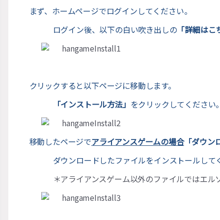
まず、ホームページでログインしてください。
ログイン後、以下の白い吹き出しの
「詳細はこ
クリックすると以下ページに移動します。
「インストール方法」
をクリックしてください
移動したページで
アライアンスゲームの場合
「ダウン
ダウンロードしたファイルをインストールし
＊アライアンスゲーム以外のファイルではエル