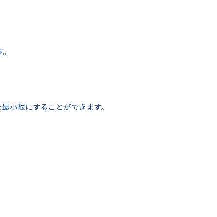
す。
を最小限にすることができます。