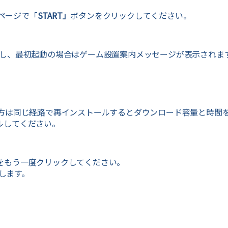
ページで「
START
」
ボタンをクリックしてください。
し、最初起動の場合はゲーム設置案内メッセージが表示されま
方は同じ経路で再インストールするとダウンロード容量と時間
ールしてください。
をもう一度クリックしてください。
します。