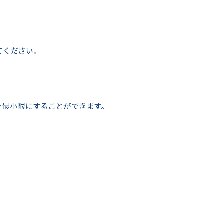
してください。
を最小限にすることができます。