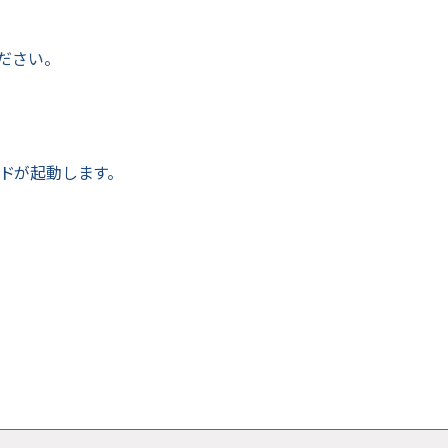
ださい。
ドが起動します。